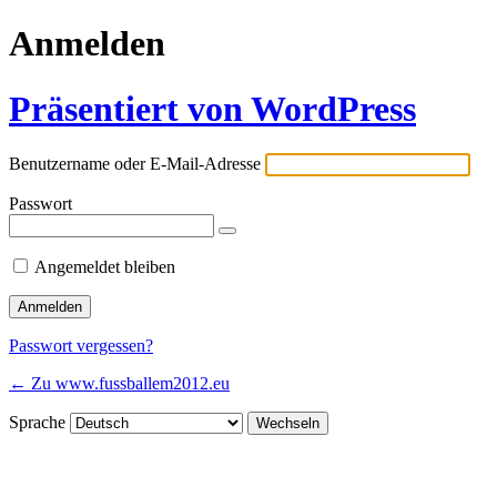
Anmelden
Präsentiert von WordPress
Benutzername oder E-Mail-Adresse
Passwort
Angemeldet bleiben
Passwort vergessen?
← Zu www.fussballem2012.eu
Sprache