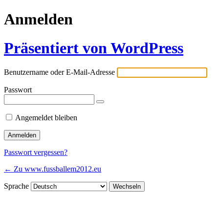
Anmelden
Präsentiert von WordPress
Benutzername oder E-Mail-Adresse
Passwort
Angemeldet bleiben
Passwort vergessen?
← Zu www.fussballem2012.eu
Sprache