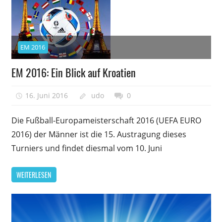
EM 2016
EM 2016: Ein Blick auf Kroatien
16. Juni 2016
udo
0
Die Fußball-Europameisterschaft 2016 (UEFA EURO
2016) der Männer ist die 15. Austragung dieses
Turniers und findet diesmal vom 10. Juni
WEITERLESEN