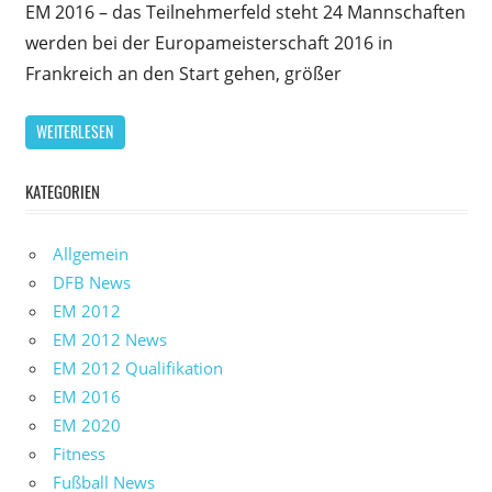
EM 2016 – das Teilnehmerfeld steht 24 Mannschaften
werden bei der Europameisterschaft 2016 in
Frankreich an den Start gehen, größer
WEITERLESEN
KATEGORIEN
Allgemein
DFB News
EM 2012
EM 2012 News
EM 2012 Qualifikation
EM 2016
EM 2020
Fitness
Fußball News