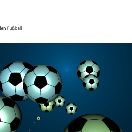
den Fußball