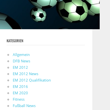
KATEGORIEN
Allgemein
DFB News
EM 2012
EM 2012 News
EM 2012 Qualifikation
EM 2016
EM 2020
Fitness
Fußball News