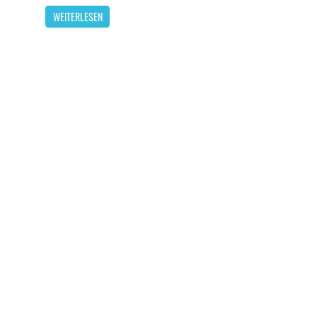
WEITERLESEN