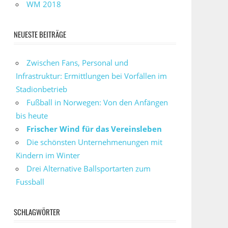
WM 2018
NEUESTE BEITRÄGE
Zwischen Fans, Personal und
Infrastruktur: Ermittlungen bei Vorfällen im
Stadionbetrieb
Fußball in Norwegen: Von den Anfängen
bis heute
Frischer Wind für das Vereinsleben
Die schönsten Unternehmenungen mit
Kindern im Winter
Drei Alternative Ballsportarten zum
Fussball
SCHLAGWÖRTER