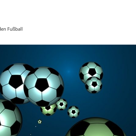
den Fußball