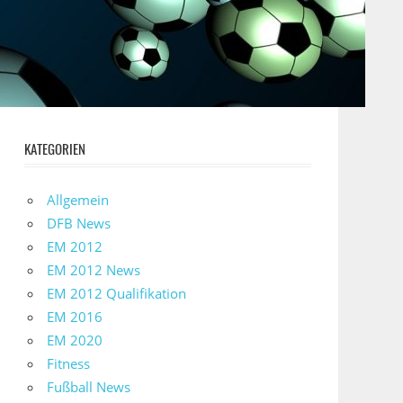
KATEGORIEN
Allgemein
DFB News
EM 2012
EM 2012 News
EM 2012 Qualifikation
EM 2016
EM 2020
Fitness
Fußball News