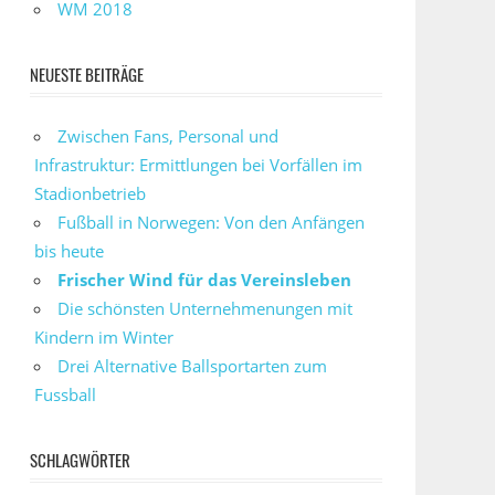
WM 2018
NEUESTE BEITRÄGE
Zwischen Fans, Personal und
Infrastruktur: Ermittlungen bei Vorfällen im
Stadionbetrieb
Fußball in Norwegen: Von den Anfängen
bis heute
Frischer Wind für das Vereinsleben
Die schönsten Unternehmenungen mit
Kindern im Winter
Drei Alternative Ballsportarten zum
Fussball
SCHLAGWÖRTER