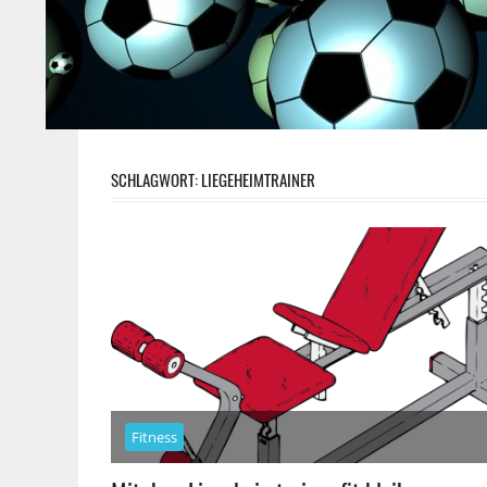
SCHLAGWORT:
LIEGEHEIMTRAINER
Fitness