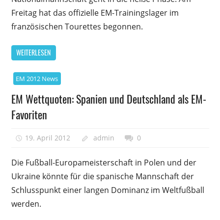
Freitag hat das offizielle EM-Trainingslager im
französischen Tourettes begonnen.
WEITERLESEN
EM 2012 News
EM Wettquoten: Spanien und Deutschland als EM-
Favoriten
19. April 2012
admin
0
Die Fußball-Europameisterschaft in Polen und der
Ukraine könnte für die spanische Mannschaft der
Schlusspunkt einer langen Dominanz im Weltfußball
werden.