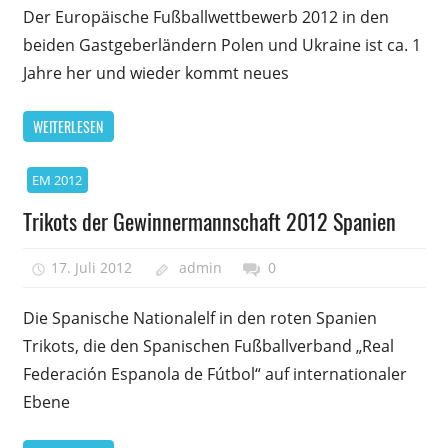
Der Europäische Fußballwettbewerb 2012 in den
beiden Gastgeberländern Polen und Ukraine ist ca. 1
Jahre her und wieder kommt neues
WEITERLESEN
EM 2012
Trikots der Gewinnermannschaft 2012 Spanien
17. Juli 2012
admin
0
Die Spanische Nationalelf in den roten Spanien
Trikots, die den Spanischen Fußballverband „Real
Federación Espanola de Fútbol“ auf internationaler
Ebene