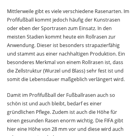
Mittlerweile gibt es viele verschiedene Rasenarten. Im
Profifußball kommt jedoch häufig der Kunstrasen
oder eben der Sportrasen zum Einsatz. In den
meisten Stadien kommt heute ein Rollrasen zur
Anwendung. Dieser ist besonders strapazierfähig
und stammt aus einer nachhaltigen Produktion. Ein
besonderes Merkmal von einem Rollrasen ist, dass
die Zellstruktur (Wurzel und Blass) sehr fest ist und
somit die Lebensdauer maßgeblich verlängert wird.
Damit im Profifußball der Fußballrasen auch so
schön ist und auch bleibt, bedarf es einer
gründlichen Pflege. Zudem ist auch die Höhe für
einen gesunden Rasen enorm wichtig. Die FIFA gibt
hier eine Höhe von 28 mm vor und diese wird auch