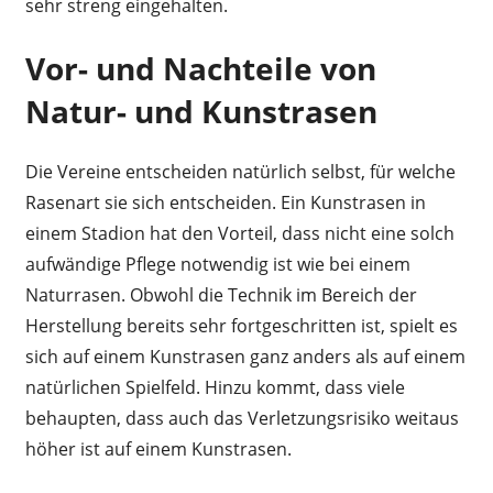
sehr streng eingehalten.
Vor- und Nachteile von
Natur- und Kunstrasen
Die Vereine entscheiden natürlich selbst, für welche
Rasenart sie sich entscheiden. Ein Kunstrasen in
einem Stadion hat den Vorteil, dass nicht eine solch
aufwändige Pflege notwendig ist wie bei einem
Naturrasen. Obwohl die Technik im Bereich der
Herstellung bereits sehr fortgeschritten ist, spielt es
sich auf einem Kunstrasen ganz anders als auf einem
natürlichen Spielfeld. Hinzu kommt, dass viele
behaupten, dass auch das Verletzungsrisiko weitaus
höher ist auf einem Kunstrasen.