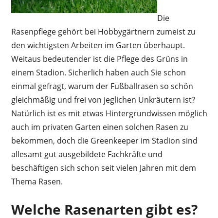
Die
Rasenpflege gehört bei Hobbygärtnern zumeist zu
den wichtigsten Arbeiten im Garten überhaupt.
Weitaus bedeutender ist die Pflege des Grüns in
einem Stadion. Sicherlich haben auch Sie schon
einmal gefragt, warum der Fußballrasen so schön
gleichmäßig und frei von jeglichen Unkräutern ist?
Natürlich ist es mit etwas Hintergrundwissen möglich
auch im privaten Garten einen solchen Rasen zu
bekommen, doch die Greenkeeper im Stadion sind
allesamt gut ausgebildete Fachkräfte und
beschäftigen sich schon seit vielen Jahren mit dem
Thema Rasen.
Welche Rasenarten gibt es?