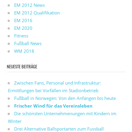
EM 2012 News
EM 2012 Qualifikation
EM 2016
EM 2020
Fitness
Fußball News
WM 2018
NEUESTE BEITRÄGE
Zwischen Fans, Personal und Infrastruktur:
Ermittlungen bei Vorfällen im Stadionbetrieb
Fußball in Norwegen: Von den Anfängen bis heute
Frischer Wind für das Vereinsleben
Die schönsten Unternehmenungen mit Kindern im
Winter
Drei Alternative Ballsportarten zum Fussball