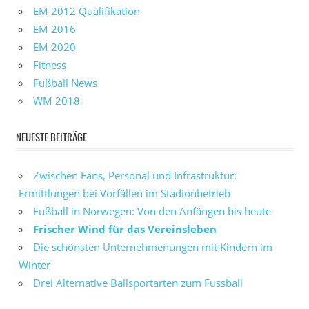
EM 2012 Qualifikation
EM 2016
EM 2020
Fitness
Fußball News
WM 2018
NEUESTE BEITRÄGE
Zwischen Fans, Personal und Infrastruktur:
Ermittlungen bei Vorfällen im Stadionbetrieb
Fußball in Norwegen: Von den Anfängen bis heute
Frischer Wind für das Vereinsleben
Die schönsten Unternehmenungen mit Kindern im
Winter
Drei Alternative Ballsportarten zum Fussball