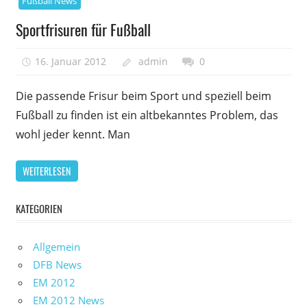
Fußball News
Sportfrisuren für Fußball
16. Januar 2012
admin
0
Die passende Frisur beim Sport und speziell beim
Fußball zu finden ist ein altbekanntes Problem, das
wohl jeder kennt. Man
WEITERLESEN
KATEGORIEN
Allgemein
DFB News
EM 2012
EM 2012 News