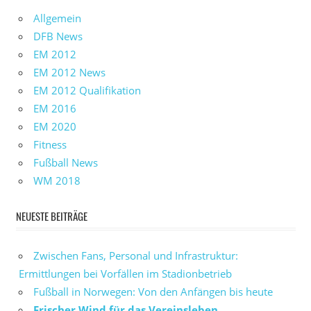
Allgemein
DFB News
EM 2012
EM 2012 News
EM 2012 Qualifikation
EM 2016
EM 2020
Fitness
Fußball News
WM 2018
NEUESTE BEITRÄGE
Zwischen Fans, Personal und Infrastruktur:
Ermittlungen bei Vorfällen im Stadionbetrieb
Fußball in Norwegen: Von den Anfängen bis heute
Frischer Wind für das Vereinsleben